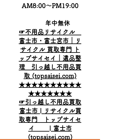
AM8:00
～PM19:00
年中無休
☞不用品リサイクル
富士市・富士宮市｜リ
サイクル 買取専門 ト
ップサイセイ｜遺品整
理 引っ越し不用品買
取 (topsaisei.com)
★★★★★★★★★★
★★★★★★★
☞引っ越し不用品買取
富士市 | リサイクル買
取専門 トップサイセ
イ | 富士市
(topsaisei.com)