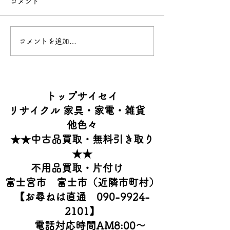
コメント
コメントを追加…
​トップサイセイ
リサイクル 家具・家電・雑貨
他色々
​★★中古品買取・無料引き取り
★★
不用品買取・片付け
富士宮市 富士市（近隣市町村）
【お尋ねは直通 090-9924-
2101】
電話対応時間AM8:00
～