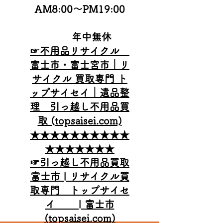
AM8:00
～PM19:00
年中無休
☞不用品リサイクル
富士市・富士宮市｜リ
サイクル 買取専門 ト
ップサイセイ｜遺品整
理 引っ越し不用品買
取 (topsaisei.com)
★★★★★★★★★★
★★★★★★★
☞引っ越し不用品買取
富士市 | リサイクル買
取専門 トップサイセ
イ | 富士市
(topsaisei.com)