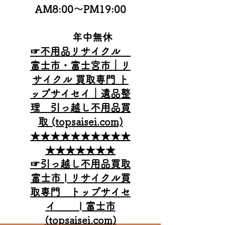
AM8:00
～PM19:00
年中無休
☞不用品リサイクル
富士市・富士宮市｜リ
サイクル 買取専門 ト
ップサイセイ｜遺品整
理 引っ越し不用品買
取 (topsaisei.com)
★★★★★★★★★★
★★★★★★★
☞引っ越し不用品買取
富士市 | リサイクル買
取専門 トップサイセ
イ | 富士市
(topsaisei.com)